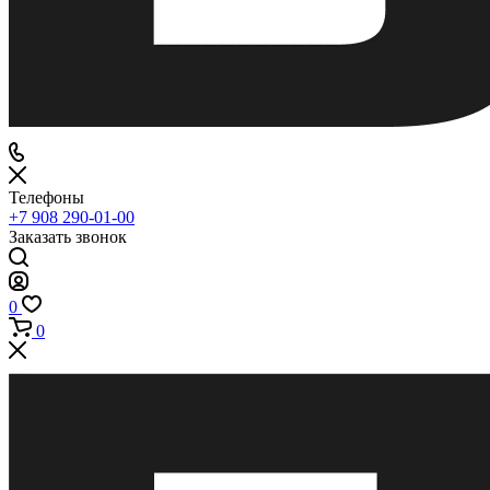
Телефоны
+7 908 290-01-00
Заказать звонок
0
0