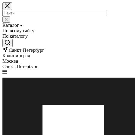
Каталог
По всему сайту
По каталогу
Санкт-Петербург
Калининград
Москва
Санкт-Петербург