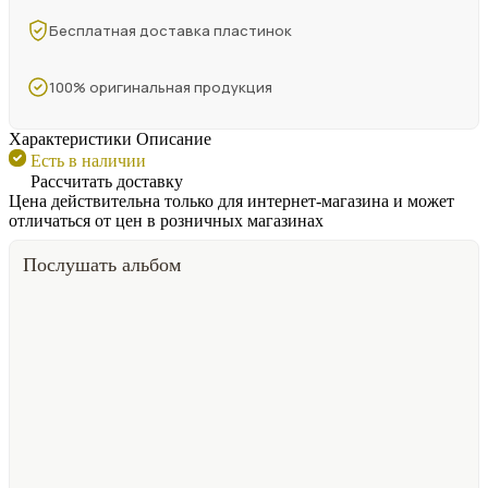
Бесплатная доставка пластинок
100% оригинальная продукция
Характеристики
Описание
Есть в наличии
Рассчитать доставку
Цена действительна только для интернет-магазина и может
отличаться от цен в розничных магазинах
Послушать альбом