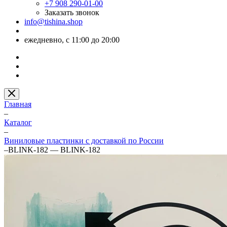
+7 908 290-01-00
Заказать звонок
info@tishina.shop
ежедневно, с 11:00 до 20:00
Главная
–
Каталог
–
Виниловые пластинки с доставкой по России
–
BLINK-182 — BLINK-182