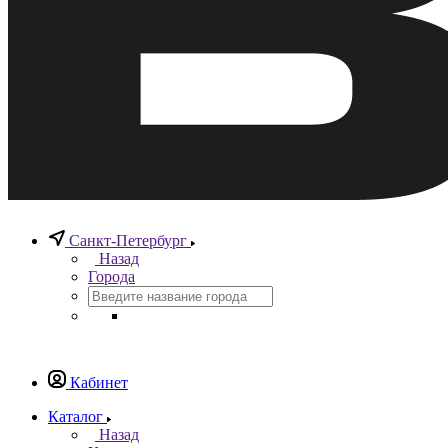
Санкт-Петербург
Назад
Города
Кабинет
Каталог
Назад