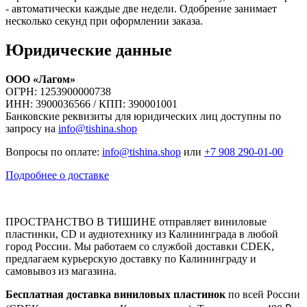
- автоматически каждые две недели. Одобрение занимает
несколько секунд при оформлении заказа.
Юридические данные
ООО «Лагом»
ОГРН: 1253900000738
ИНН: 3900036566 / КПП: 390001001
Банковские реквизиты для юридических лиц доступны по
запросу на
info@tishina.shop
Вопросы по оплате:
info@tishina.shop
или
+7 908 290-01-00
Подробнее о доставке
ПРОСТРАНСТВО В ТИШИНЕ отправляет виниловые
пластинки, CD и аудиотехнику из Калининграда в любой
город России. Мы работаем со службой доставки CDEK,
предлагаем курьерскую доставку по Калининграду и
самовывоз из магазина.
Бесплатная доставка виниловых пластинок
по всей России