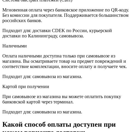
Мгновенная оплата через банковское приложение по QR-коду.
Без комиссии для покупателя. Поддерживается большинством
российских банков.
Подходит для: доставки CDEK по России, курьерской
доставки по Калининграду, самовывоза.
Наличными
Оплата наличными доступна только при самовывозе из
магазина. Вы осматриваете товар на предмет повреждений и
соответствие комплектации, вносите оплату и получаете чек.
Подходит для: самовывоза из магазина.
Картой при получении
При самовывозе из магазина вы можете оплатить покупку
банковской картой через терминал.
Подходит для: самовывоза из магазина.
Какой способ оплаты доступен при