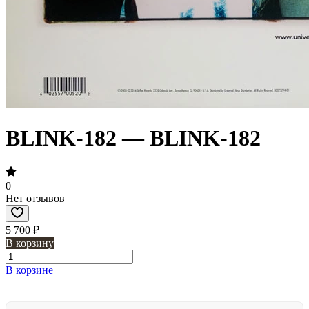
BLINK-182 — BLINK-182
0
Нет отзывов
5 700 ₽
В корзину
В корзине