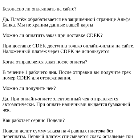
Безопасно ли оплачивать на сайте?
Да. Платёж обрабатывается на защищённой странице Альфа-
Банка. Мы не храним данные вашей карты.
Можно ли оплатить заказ при доставке CDEK?
При доставке CDEK доступна только онлайн-оплата на сайте.
Наложенный платёж через CDEK не используется.
Когда отправляется заказ после оплаты?
В течение 1 рабочего дня. После отправки вы получите трек-
номер CDEK для отслеживания.
Можно ли получить чек?
Да. При онлайн-оплате электронный чек отправляется
автоматически. При оплате наличными выдаётся бумажный
чек.
Как работает сервис Подели?
Подели делит сумму заказа на 4 равных платежа без
переплаты. Первый платёж списывается сразу, остальные три