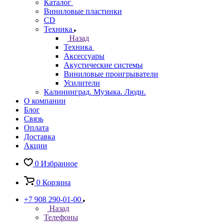
Каталог
Виниловые пластинки
CD
Техника
Назад
Техника
Аксессуары
Акустические системы
Виниловые проигрыватели
Усилители
Калининград. Музыка. Люди.
О компании
Блог
Связь
Оплата
Доставка
Акции
0
Избранное
0
Корзина
+7 908 290-01-00
Назад
Телефоны