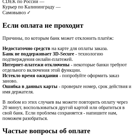
CDEK по России
—
Курьер по Калининграду
—
Самовывоз
✓
Если оплата не проходит
Причины, по которым банк может отклонить платёж:
Недостаточно средств
на карте для оплаты заказа.
Банк не поддерживает 3D-Secure
- технологию
подтверждения онлайн-платежей.
Интернет-платежи отключены
- некоторые банки требуют
отдельного включения этой функции.
Истекло время ожидания
- попробуйте оформить заказ
заново.
Ошибка в данных карты
- проверьте номер, срок действия и
имя держателя.
В любом из этих случаев вы можете повторить оплату через
20 минут, воспользоваться другой картой или обратиться в
свой банк. Если проблема сохраняется - напишите нам,
поможем разобраться.
Частые вопросы об оплате