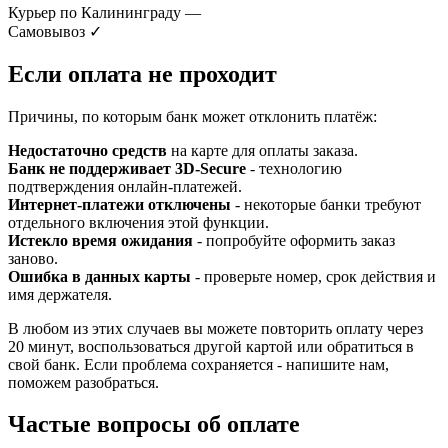
Курьер по Калининграду
—
Самовывоз
✓
Если оплата не проходит
Причины, по которым банк может отклонить платёж:
Недостаточно средств
на карте для оплаты заказа.
Банк не поддерживает 3D-Secure
- технологию
подтверждения онлайн-платежей.
Интернет-платежи отключены
- некоторые банки требуют
отдельного включения этой функции.
Истекло время ожидания
- попробуйте оформить заказ
заново.
Ошибка в данных карты
- проверьте номер, срок действия и
имя держателя.
В любом из этих случаев вы можете повторить оплату через
20 минут, воспользоваться другой картой или обратиться в
свой банк. Если проблема сохраняется - напишите нам,
поможем разобраться.
Частые вопросы об оплате