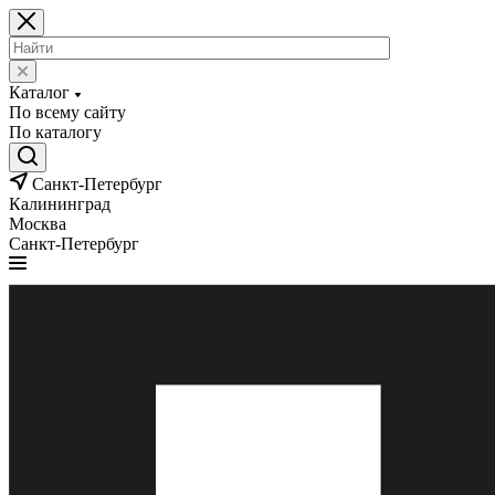
Каталог
По всему сайту
По каталогу
Санкт-Петербург
Калининград
Москва
Санкт-Петербург