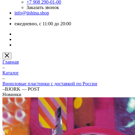
+7 908 290-01-00
Заказать звонок
info@tishina.shop
ежедневно, с 11:00 до 20:00
Главная
–
Каталог
–
Виниловые пластинки с доставкой по России
–
BJORK — POST
Новинки