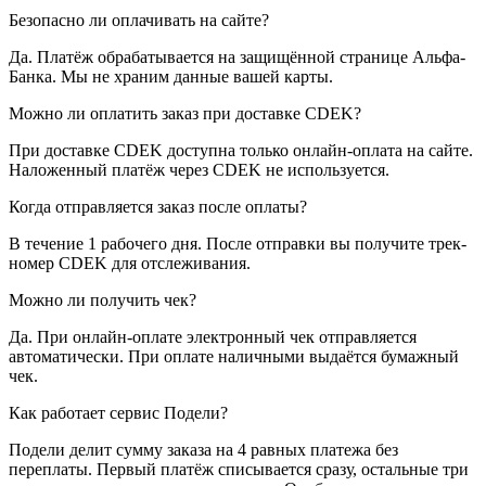
Безопасно ли оплачивать на сайте?
Да. Платёж обрабатывается на защищённой странице Альфа-
Банка. Мы не храним данные вашей карты.
Можно ли оплатить заказ при доставке CDEK?
При доставке CDEK доступна только онлайн-оплата на сайте.
Наложенный платёж через CDEK не используется.
Когда отправляется заказ после оплаты?
В течение 1 рабочего дня. После отправки вы получите трек-
номер CDEK для отслеживания.
Можно ли получить чек?
Да. При онлайн-оплате электронный чек отправляется
автоматически. При оплате наличными выдаётся бумажный
чек.
Как работает сервис Подели?
Подели делит сумму заказа на 4 равных платежа без
переплаты. Первый платёж списывается сразу, остальные три