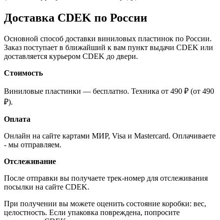
Доставка CDEK по России
Основной способ доставки виниловых пластинок по России.
Заказ поступает в ближайший к вам пункт выдачи CDEK или
доставляется курьером CDEK до двери.
Стоимость
Виниловые пластинки — бесплатно. Техника от 490 ₽ (от 490
₽).
Оплата
Онлайн на сайте картами МИР, Visa и Mastercard. Оплачиваете
- мы отправляем.
Отслеживание
После отправки вы получаете трек-номер для отслеживания
посылки на сайте CDEK.
При получении вы можете оценить состояние коробки: вес,
целостность. Если упаковка повреждена, попросите