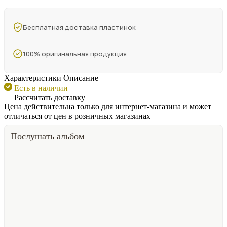
Бесплатная доставка пластинок
100% оригинальная продукция
Характеристики
Описание
Есть в наличии
Рассчитать доставку
Цена действительна только для интернет-магазина и может
отличаться от цен в розничных магазинах
Послушать альбом