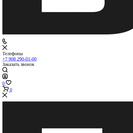
Телефоны
+7 908 290-01-00
Заказать звонок
0
0