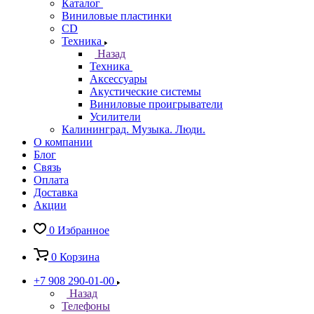
Каталог
Виниловые пластинки
CD
Техника
Назад
Техника
Аксессуары
Акустические системы
Виниловые проигрыватели
Усилители
Калининград. Музыка. Люди.
О компании
Блог
Связь
Оплата
Доставка
Акции
0
Избранное
0
Корзина
+7 908 290-01-00
Назад
Телефоны