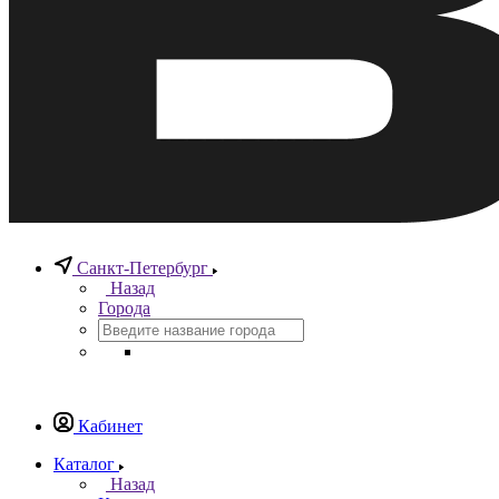
Санкт-Петербург
Назад
Города
Кабинет
Каталог
Назад