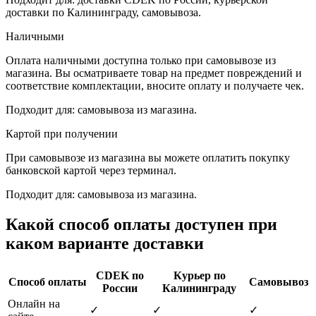
доставки по Калининграду, самовывоза.
Наличными
Оплата наличными доступна только при самовывозе из
магазина. Вы осматриваете товар на предмет повреждений и
соответствие комплектации, вносите оплату и получаете чек.
Подходит для: самовывоза из магазина.
Картой при получении
При самовывозе из магазина вы можете оплатить покупку
банковской картой через терминал.
Подходит для: самовывоза из магазина.
Какой способ оплаты доступен при
каком варианте доставки
CDEK по
Курьер по
Способ оплаты
Самовывоз
России
Калининграду
Онлайн на
✓
✓
✓