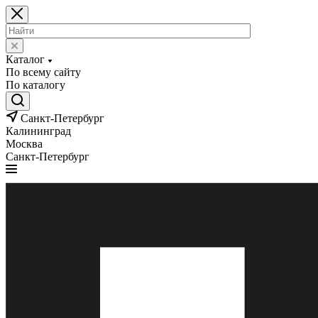
Каталог
По всему сайту
По каталогу
Санкт-Петербург
Калининград
Москва
Санкт-Петербург