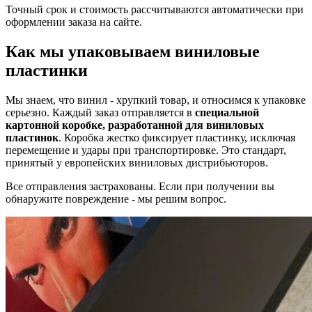
Точный срок и стоимость рассчитываются автоматически при
оформлении заказа на сайте.
Как мы упаковываем виниловые
пластинки
Мы знаем, что винил - хрупкий товар, и относимся к упаковке
серьезно. Каждый заказ отправляется в
специальной
картонной коробке, разработанной для виниловых
пластинок
. Коробка жестко фиксирует пластинку, исключая
перемещение и удары при транспортировке. Это стандарт,
принятый у европейских виниловых дистрибьюторов.
Все отправления застрахованы. Если при получении вы
обнаружите повреждение - мы решим вопрос.