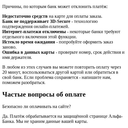
Причины, по которым банк может отклонить платёж:
Недостаточно средств
на карте для оплаты заказа.
Банк не поддерживает 3D-Secure
- технологию
подтверждения онлайн-платежей.
Интернет-платежи отключены
- некоторые банки требуют
отдельного включения этой функции.
Истекло время ожидания
- попробуйте оформить заказ
заново.
Ошибка в данных карты
- проверьте номер, срок действия и
имя держателя.
В любом из этих случаев вы можете повторить оплату через
20 минут, воспользоваться другой картой или обратиться в
свой банк. Если проблема сохраняется - напишите нам,
поможем разобраться.
Частые вопросы об оплате
Безопасно ли оплачивать на сайте?
Да. Платёж обрабатывается на защищённой странице Альфа-
Банка. Мы не храним данные вашей карты.