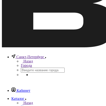
Санкт-Петербург
Назад
Города
Кабинет
Каталог
Назад