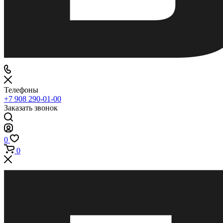
Телефоны
+7 908 290-01-00
Заказать звонок
0
0