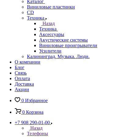
Каталог
Виниловые пластинки
CD
Техника
Назад
Техника
Аксессуары
Акустические системы
Виниловые проигрыватели
Усилители
Калининград. Музыка. Люди.
О компании
Блог
Связь
Оплата
Доставка
Акции
0
Избранное
0
Корзина
+7 908 290-01-00
Назад
Телефоны