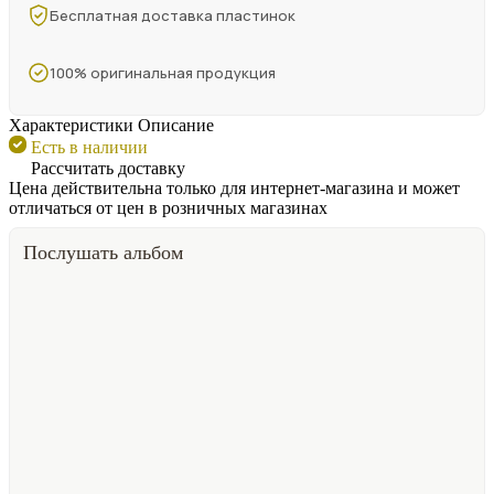
Бесплатная доставка пластинок
100% оригинальная продукция
Характеристики
Описание
Есть в наличии
Рассчитать доставку
Цена действительна только для интернет-магазина и может
отличаться от цен в розничных магазинах
Послушать альбом