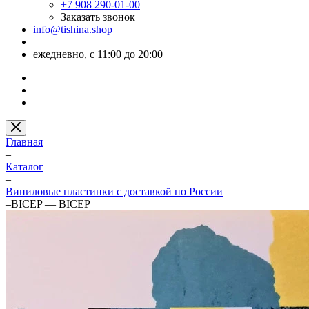
+7 908 290-01-00
Заказать звонок
info@tishina.shop
ежедневно, с 11:00 до 20:00
Главная
–
Каталог
–
Виниловые пластинки с доставкой по России
–
BICEP — BICEP