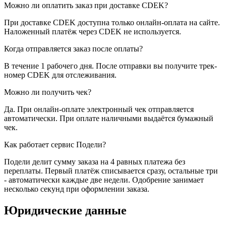
Можно ли оплатить заказ при доставке CDEK?
При доставке CDEK доступна только онлайн-оплата на сайте.
Наложенный платёж через CDEK не используется.
Когда отправляется заказ после оплаты?
В течение 1 рабочего дня. После отправки вы получите трек-
номер CDEK для отслеживания.
Можно ли получить чек?
Да. При онлайн-оплате электронный чек отправляется
автоматически. При оплате наличными выдаётся бумажный
чек.
Как работает сервис Подели?
Подели делит сумму заказа на 4 равных платежа без
переплаты. Первый платёж списывается сразу, остальные три
- автоматически каждые две недели. Одобрение занимает
несколько секунд при оформлении заказа.
Юридические данные