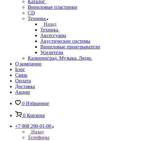
Каталог
Виниловые пластинки
CD
Техника
Назад
Техника
Аксессуары
Акустические системы
Виниловые проигрыватели
Усилители
Калининград. Музыка. Люди.
О компании
Блог
Связь
Оплата
Доставка
Акции
0
Избранное
0
Корзина
+7 908 290-01-00
Назад
Телефоны