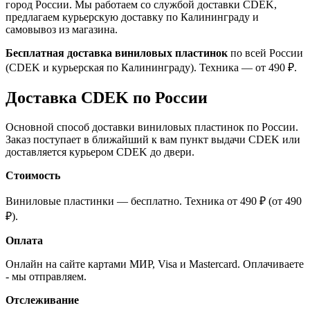
город России. Мы работаем со службой доставки CDEK,
предлагаем курьерскую доставку по Калининграду и
самовывоз из магазина.
Бесплатная доставка виниловых пластинок
по всей России
(CDEK и курьерская по Калининграду). Техника — от 490 ₽.
Доставка CDEK по России
Основной способ доставки виниловых пластинок по России.
Заказ поступает в ближайший к вам пункт выдачи CDEK или
доставляется курьером CDEK до двери.
Стоимость
Виниловые пластинки — бесплатно. Техника от 490 ₽ (от 490
₽).
Оплата
Онлайн на сайте картами МИР, Visa и Mastercard. Оплачиваете
- мы отправляем.
Отслеживание