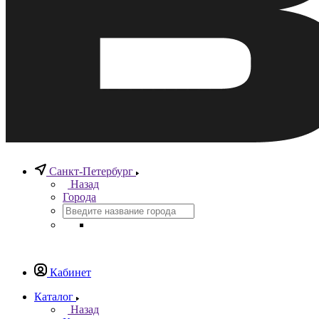
Санкт-Петербург
Назад
Города
Кабинет
Каталог
Назад