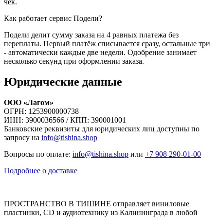
чек.
Как работает сервис Подели?
Подели делит сумму заказа на 4 равных платежа без
переплаты. Первый платёж списывается сразу, остальные три
- автоматически каждые две недели. Одобрение занимает
несколько секунд при оформлении заказа.
Юридические данные
ООО «Лагом»
ОГРН: 1253900000738
ИНН: 3900036566 / КПП: 390001001
Банковские реквизиты для юридических лиц доступны по
запросу на
info@tishina.shop
Вопросы по оплате:
info@tishina.shop
или
+7 908 290-01-00
Подробнее о доставке
ПРОСТРАНСТВО В ТИШИНЕ отправляет виниловые
пластинки, CD и аудиотехнику из Калининграда в любой