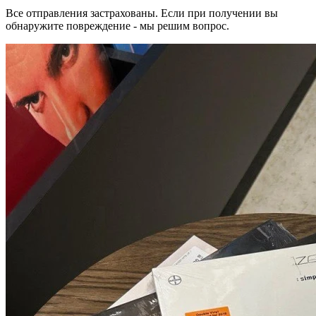
Все отправления застрахованы. Если при получении вы
обнаружите повреждение - мы решим вопрос.