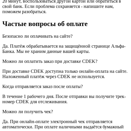
20 минут, воспользоваться другой картой или обратиться в
свой банк. Если проблема сохраняется - напишите нам,
поможем разобраться.
Частые вопросы об оплате
Безопасно ли оплачивать на сайте?
Да. Платёж обрабатывается на защищённой странице Альфа-
Банка. Мы не храним данные вашей карты.
Можно ли оплатить заказ при доставке CDEK?
При доставке CDEK доступна только онлайн-оплата на сайте.
Наложенный платёж через CDEK не используется.
Когда отправляется заказ после оплаты?
В течение 1 рабочего дня. После отправки вы получите трек-
номер CDEK для отслеживания.
Можно ли получить чек?
Да. При онлайн-оплате электронный чек отправляется
автоматически. При оплате наличными выдаётся бумажный