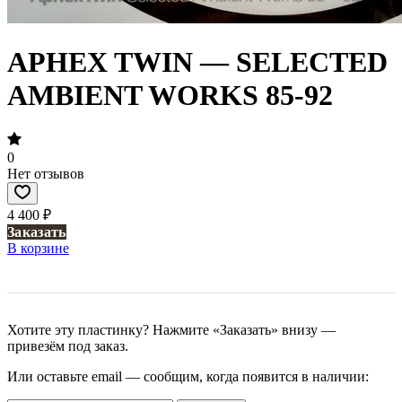
APHEX TWIN — SELECTED
AMBIENT WORKS 85-92
0
Нет отзывов
4 400 ₽
Заказать
В корзине
Хотите эту пластинку? Нажмите «Заказать» внизу —
привезём под заказ.
Или оставьте email — сообщим, когда появится в наличии: