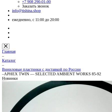
+7 908 290-01-00
Заказать звонок
info@tishina.shop
ежедневно, с 11:00 до 20:00
Главная
–
Каталог
–
Виниловые пластинки с доставкой по России
–
APHEX TWIN — SELECTED AMBIENT WORKS 85-92
Новинки