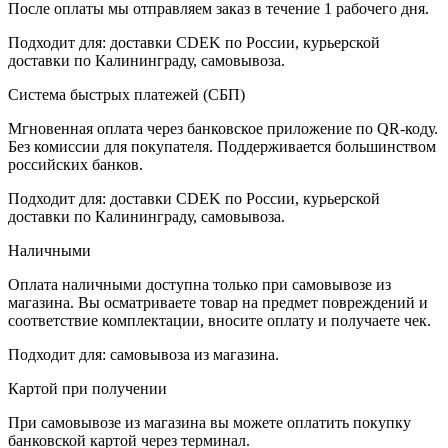
После оплаты мы отправляем заказ в течение 1 рабочего дня.
Подходит для: доставки CDEK по России, курьерской
доставки по Калининграду, самовывоза.
Система быстрых платежей (СБП)
Мгновенная оплата через банковское приложение по QR-коду.
Без комиссии для покупателя. Поддерживается большинством
российских банков.
Подходит для: доставки CDEK по России, курьерской
доставки по Калининграду, самовывоза.
Наличными
Оплата наличными доступна только при самовывозе из
магазина. Вы осматриваете товар на предмет повреждений и
соответствие комплектации, вносите оплату и получаете чек.
Подходит для: самовывоза из магазина.
Картой при получении
При самовывозе из магазина вы можете оплатить покупку
банковской картой через терминал.