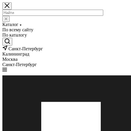
Каталог
По всему сайту
По каталогу
Санкт-Петербург
Калининград
Москва
Санкт-Петербург