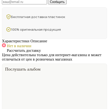
Сообщить
Бесплатная доставка пластинок
100% оригинальная продукция
Характеристики
Описание
Нет в наличии
Рассчитать доставку
Цена действительна только для интернет-магазина и может
отличаться от цен в розничных магазинах
Послушать альбом