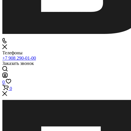
Телефоны
+7 908 290-01-00
Заказать звонок
0
0