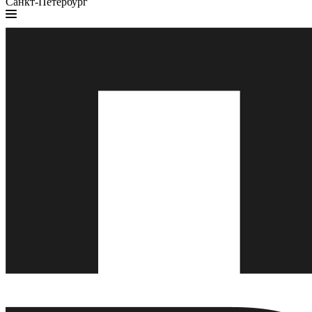
Санкт-Петербург