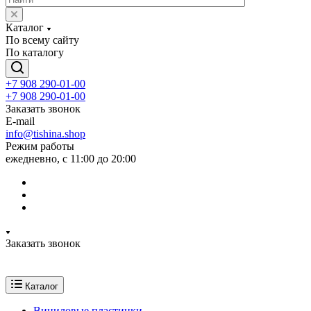
Каталог
По всему сайту
По каталогу
+7 908 290-01-00
+7 908 290-01-00
Заказать звонок
E-mail
info@tishina.shop
Режим работы
ежедневно, с 11:00 до 20:00
Заказать звонок
Каталог
Виниловые пластинки