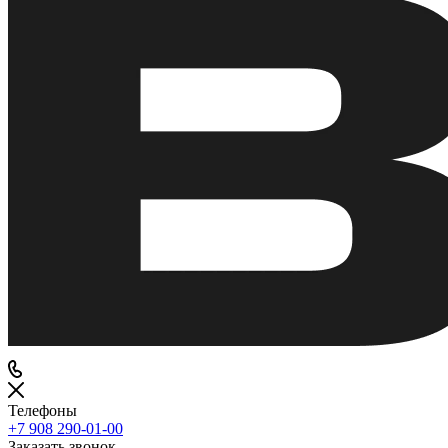
Телефоны
+7 908 290-01-00
Заказать звонок