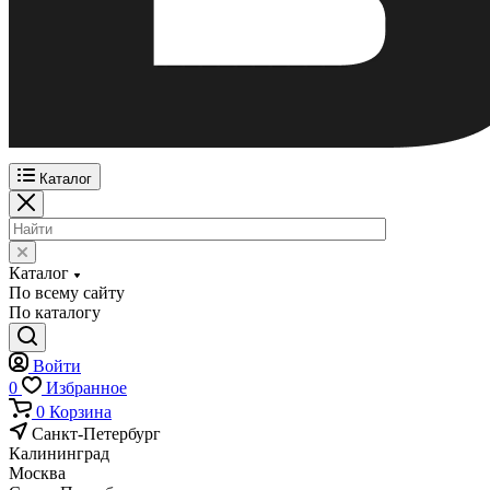
Каталог
Каталог
По всему сайту
По каталогу
Войти
0
Избранное
0
Корзина
Санкт-Петербург
Калининград
Москва