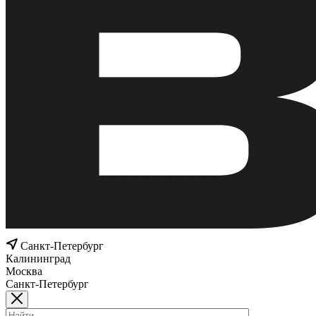
Санкт-Петербург
Калининград
Москва
Санкт-Петербург