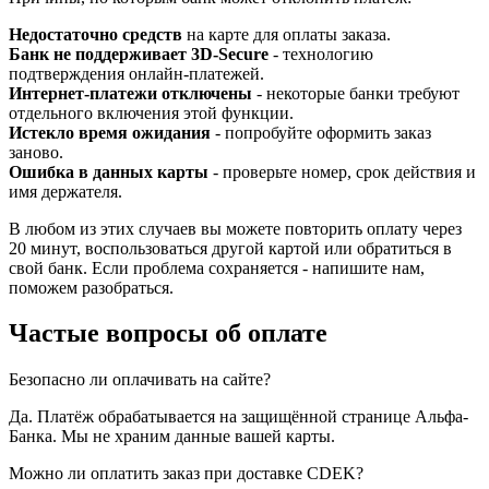
Недостаточно средств
на карте для оплаты заказа.
Банк не поддерживает 3D-Secure
- технологию
подтверждения онлайн-платежей.
Интернет-платежи отключены
- некоторые банки требуют
отдельного включения этой функции.
Истекло время ожидания
- попробуйте оформить заказ
заново.
Ошибка в данных карты
- проверьте номер, срок действия и
имя держателя.
В любом из этих случаев вы можете повторить оплату через
20 минут, воспользоваться другой картой или обратиться в
свой банк. Если проблема сохраняется - напишите нам,
поможем разобраться.
Частые вопросы об оплате
Безопасно ли оплачивать на сайте?
Да. Платёж обрабатывается на защищённой странице Альфа-
Банка. Мы не храним данные вашей карты.
Можно ли оплатить заказ при доставке CDEK?