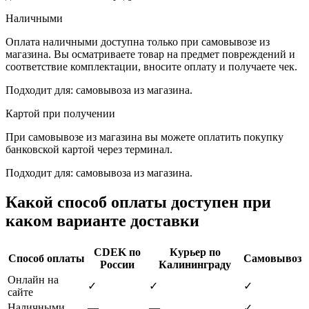
Наличными
Оплата наличными доступна только при самовывозе из
магазина. Вы осматриваете товар на предмет повреждений и
соответствие комплектации, вносите оплату и получаете чек.
Подходит для: самовывоза из магазина.
Картой при получении
При самовывозе из магазина вы можете оплатить покупку
банковской картой через терминал.
Подходит для: самовывоза из магазина.
Какой способ оплаты доступен при
каком варианте доставки
CDEK по
Курьер по
Способ оплаты
Самовывоз
России
Калининграду
Онлайн на
✓
✓
✓
сайте
Наличными
—
—
✓