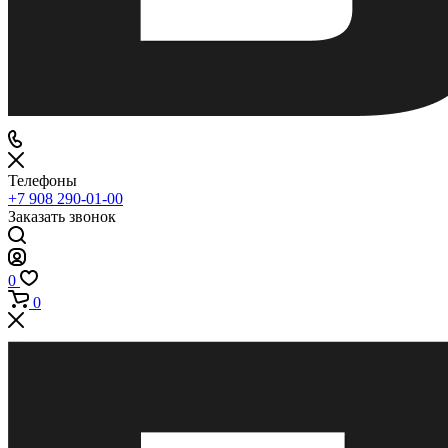
Телефоны
+7 908 290-01-00
Заказать звонок
0
0