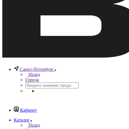
Санкт-Петербург
Назад
Города
Кабинет
Каталог
Назад