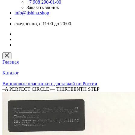
+7 908 290-01-00
Заказать звонок
info@tishina.shop
ежедневно, с 11:00 до 20:00
Главная
–
Каталог
–
Виниловые пластинки с доставкой по России
–
A PERFECT CIRCLE — THIRTEENTH STEP