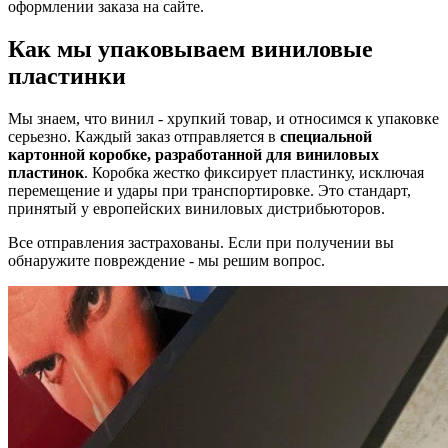
оформлении заказа на сайте.
Как мы упаковываем виниловые
пластинки
Мы знаем, что винил - хрупкий товар, и относимся к упаковке
серьезно. Каждый заказ отправляется в
специальной
картонной коробке, разработанной для виниловых
пластинок
. Коробка жестко фиксирует пластинку, исключая
перемещение и удары при транспортировке. Это стандарт,
принятый у европейских виниловых дистрибьюторов.
Все отправления застрахованы. Если при получении вы
обнаружите повреждение - мы решим вопрос.