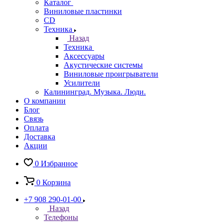
Каталог
Виниловые пластинки
CD
Техника
Назад
Техника
Аксессуары
Акустические системы
Виниловые проигрыватели
Усилители
Калининград. Музыка. Люди.
О компании
Блог
Связь
Оплата
Доставка
Акции
0
Избранное
0
Корзина
+7 908 290-01-00
Назад
Телефоны