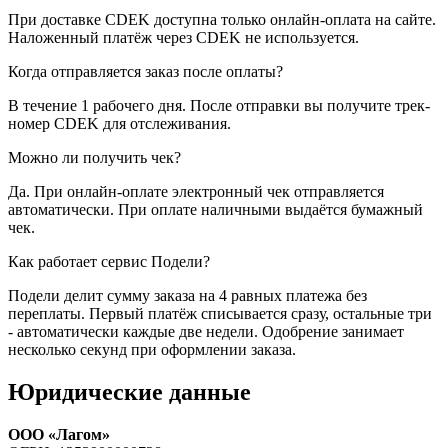
При доставке CDEK доступна только онлайн-оплата на сайте.
Наложенный платёж через CDEK не используется.
Когда отправляется заказ после оплаты?
В течение 1 рабочего дня. После отправки вы получите трек-
номер CDEK для отслеживания.
Можно ли получить чек?
Да. При онлайн-оплате электронный чек отправляется
автоматически. При оплате наличными выдаётся бумажный
чек.
Как работает сервис Подели?
Подели делит сумму заказа на 4 равных платежа без
переплаты. Первый платёж списывается сразу, остальные три
- автоматически каждые две недели. Одобрение занимает
несколько секунд при оформлении заказа.
Юридические данные
ООО «Лагом»