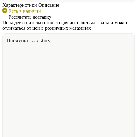
Характеристики
Описание
Есть в наличии
Рассчитать доставку
Цена действительна только для интернет-магазина и может
отличаться от цен в розничных магазинах
Послушать альбом