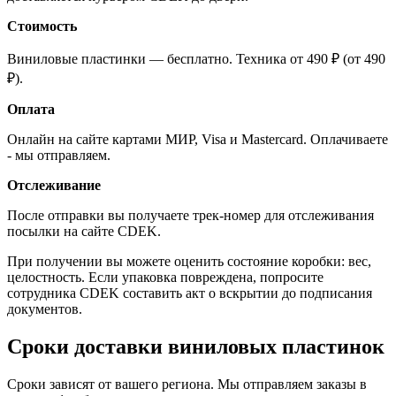
Стоимость
Виниловые пластинки — бесплатно. Техника от 490 ₽ (от 490
₽).
Оплата
Онлайн на сайте картами МИР, Visa и Mastercard. Оплачиваете
- мы отправляем.
Отслеживание
После отправки вы получаете трек-номер для отслеживания
посылки на сайте CDEK.
При получении вы можете оценить состояние коробки: вес,
целостность. Если упаковка повреждена, попросите
сотрудника CDEK составить акт о вскрытии до подписания
документов.
Сроки доставки виниловых пластинок
Сроки зависят от вашего региона. Мы отправляем заказы в