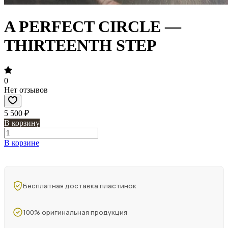
A PERFECT CIRCLE —
THIRTEENTH STEP
0
Нет отзывов
5 500 ₽
В корзину
В корзине
Бесплатная доставка пластинок
100% оригинальная продукция