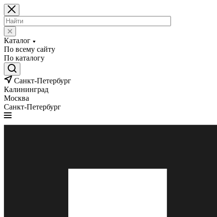
Каталог
По всему сайту
По каталогу
Санкт-Петербург
Калининград
Москва
Санкт-Петербург